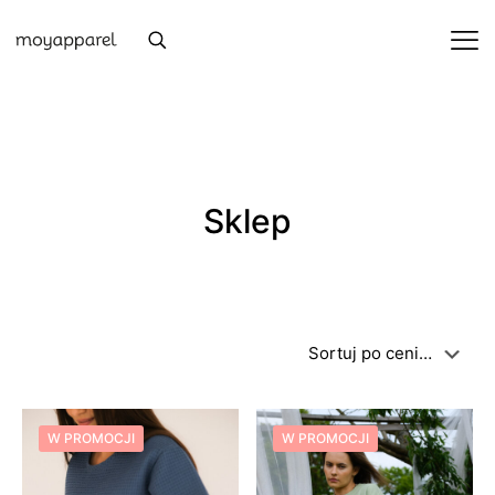
Sklep
W PROMOCJI
W PROMOCJI