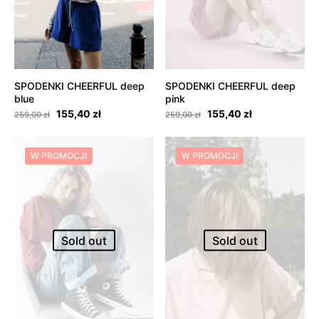
SPODENKI CHEERFUL deep
SPODENKI CHEERFUL deep
blue
pink
Pierwotna
Aktualna
Pierwotna
Aktualna
155,40
zł
155,40
zł
259,00
zł
259,00
zł
cena
cena
cena
cena
wynosiła:
wynosi:
wynosiła:
wynosi:
259,00 zł.
155,40 zł.
259,00 zł.
155,40 zł.
W PROMOCJI
W PROMOCJI
Sold out
Sold out