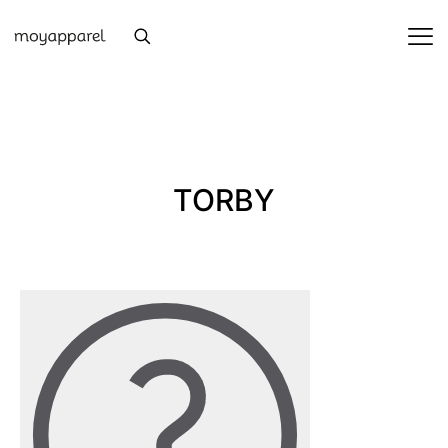
TORBY