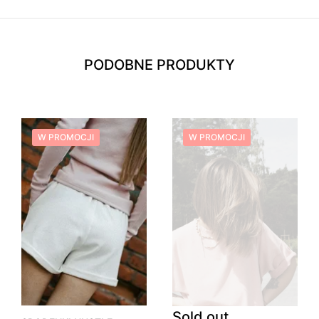
PODOBNE PRODUKTY
W PROMOCJI
W PROMOCJI
Sold out