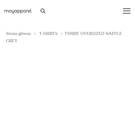
Strona główna
>
T-SHIRTS
>
TSHIRT OVERSIZED WAFFLE
GREY