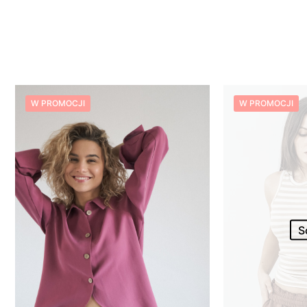
W PROMOCJI
W PROMOCJI
S