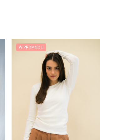
W PROMOCJI