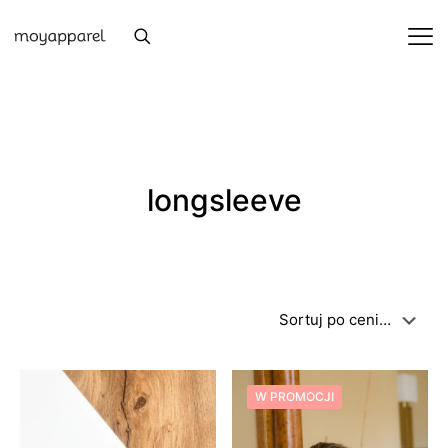
longsleeve
W PROMOCJI