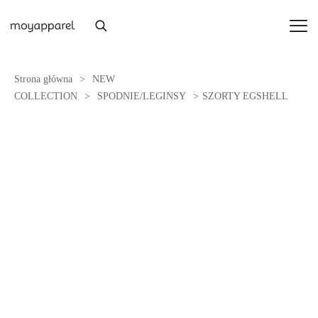
Strona główna
>
NEW
COLLECTION
>
SPODNIE/LEGINSY
>
SZORTY EGSHELL