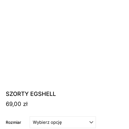
SZORTY EGSHELL
69,00
zł
Rozmiar