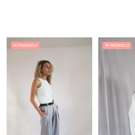
W PROMOCJI
W PROMOCJI