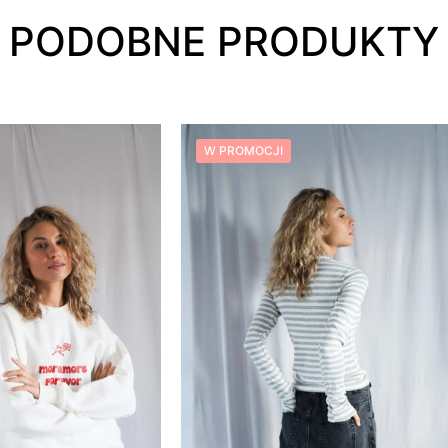
PODOBNE PRODUKTY
W PROMOCJI