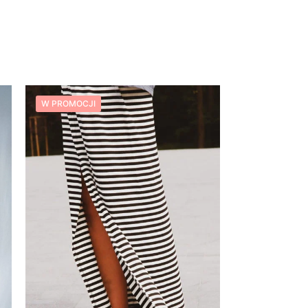
W PROMOCJI